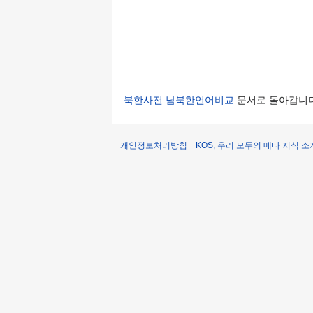
북한사전:남북한언어비교
문서로 돌아갑니다
개인정보처리방침
KOS, 우리 모두의 메타 지식 소