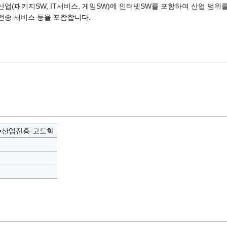
산업(패키지SW, IT서비스, 게임SW)에 인터넷SW를 포함하여 산업 범위를
 전송 서비스 등을 포함합니다.
>산업진흥·고도화